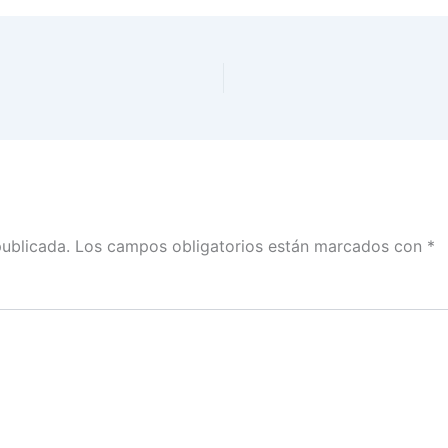
publicada.
Los campos obligatorios están marcados con
*