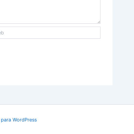
 para WordPress