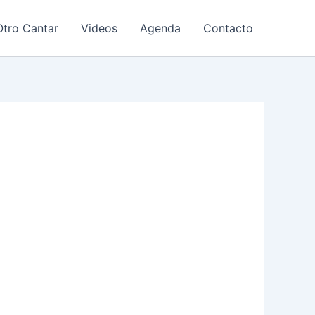
tro Cantar
Videos
Agenda
Contacto