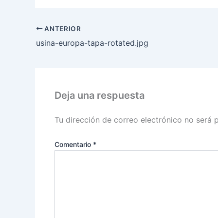
ANTERIOR
usina-europa-tapa-rotated.jpg
Deja una respuesta
Tu dirección de correo electrónico no será 
Comentario
*