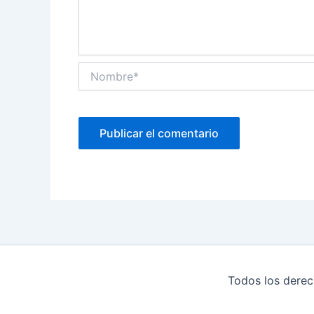
Nombre*
Todos los derec