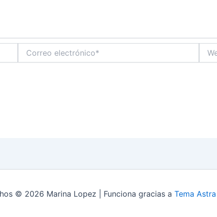
Correo
Web
electrónico*
hos © 2026 Marina Lopez | Funciona gracias a
Tema Astra