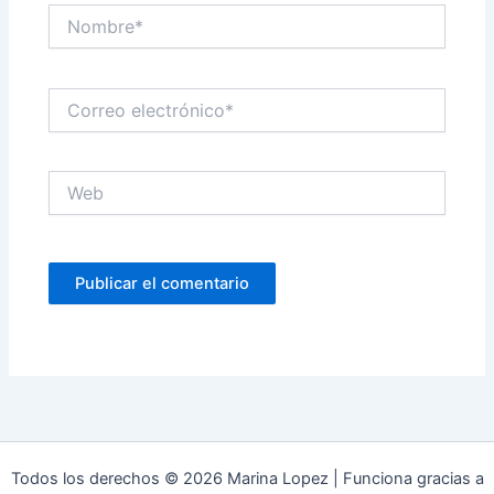
Nombre*
Correo
electrónico*
Web
Todos los derechos © 2026 Marina Lopez | Funciona gracias a