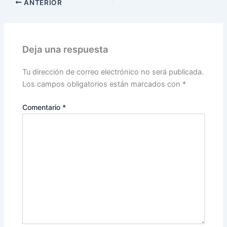
ANTERIOR
Deja una respuesta
Tu dirección de correo electrónico no será publicada.
Los campos obligatorios están marcados con
*
Comentario
*