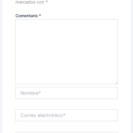
marcados con
*
Comentario
*
Nombre*
Correo
electrónico*