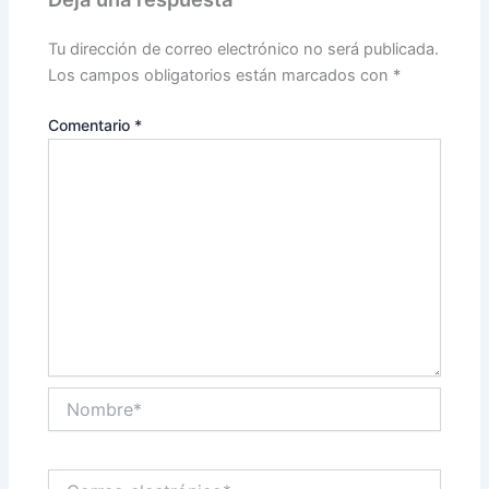
Tu dirección de correo electrónico no será publicada.
Los campos obligatorios están marcados con
*
Comentario
*
Nombre*
Correo