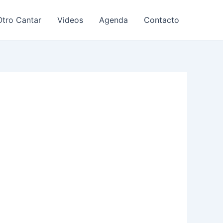
tro Cantar
Videos
Agenda
Contacto