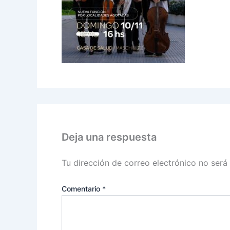
Deja una respuesta
Tu dirección de correo electrónico no será
Comentario
*