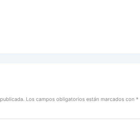
 publicada.
Los campos obligatorios están marcados con
*