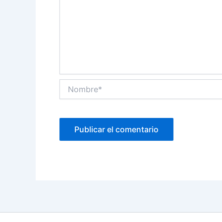
Nombre*