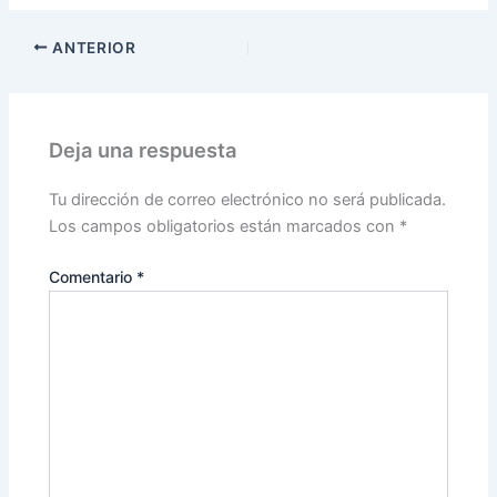
ANTERIOR
Deja una respuesta
Tu dirección de correo electrónico no será publicada.
Los campos obligatorios están marcados con
*
Comentario
*