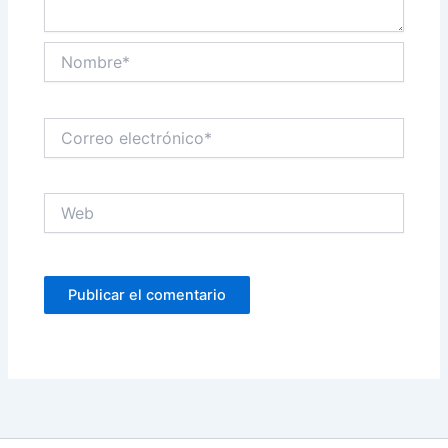
Nombre*
Correo
electrónico*
Web