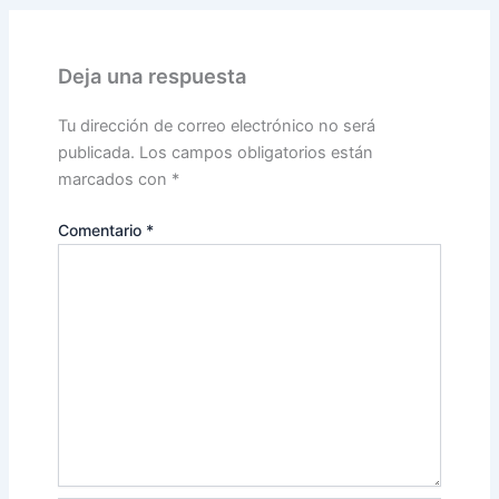
Deja una respuesta
Tu dirección de correo electrónico no será
publicada.
Los campos obligatorios están
marcados con
*
Comentario
*