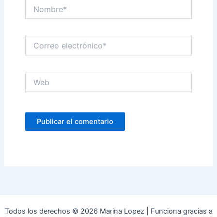
Nombre*
Correo
electrónico*
Web
Todos los derechos © 2026 Marina Lopez | Funciona gracias a