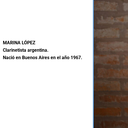
MARINA LÓPEZ
Clarinetista argentina.
Nació en Buenos Aires en el año 1967.