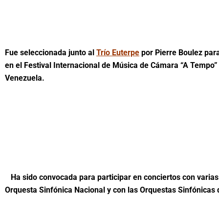
Fue seleccionada junto al
Trío Euterpe
por Pierre Boulez para
en el Festival Internacional de Música de Cámara “A Tempo”
Venezuela.
Ha sido convocada para participar en conciertos con varias 
Orquesta Sinfónica Nacional y con las Orquestas Sinfónicas 