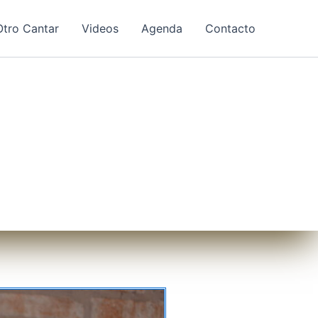
tro Cantar
Videos
Agenda
Contacto