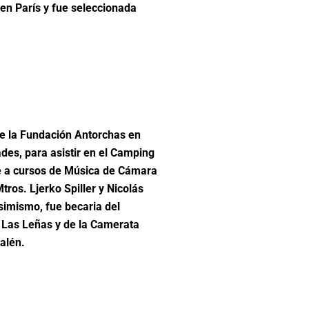
 en París y fue seleccionada
 la Fundación Antorchas en
des, para asistir en el Camping
e a cursos de Música de Cámara
tros. Ljerko Spiller y Nicolás
imismo, fue becaria del
Las Leñas y de la Camerata
alén.