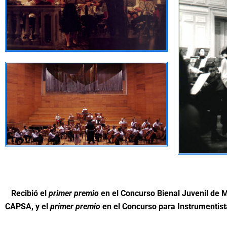
Recibió el
primer premio
en el Concurso Bienal Juvenil de 
CAPSA, y el
primer premio
en el Concurso para Instrumentist