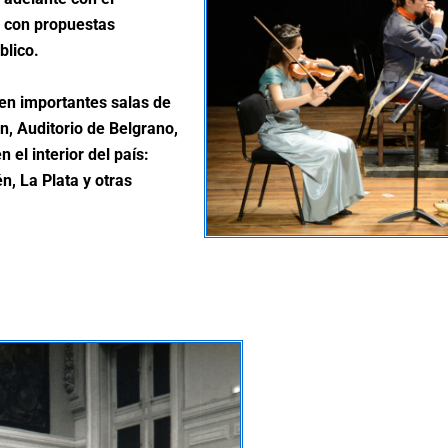
o con propuestas
blico.
en importantes salas de
n, Auditorio de Belgrano,
 el interior del país:
, La Plata y otras