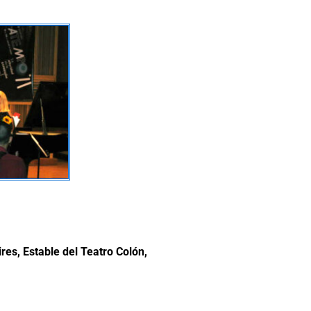
es, Estable del Teatro Colón,