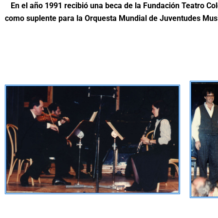
En el año 1991 recibió una beca de la Fundación Teatro Coló
como suplente para la Orquesta Mundial de Juventudes Musi