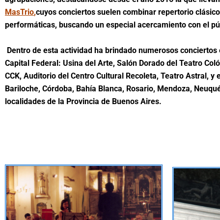
MasTrio
,
cuyos conciertos suelen combinar repertorio clásic
performáticas, buscando un especial acercamiento con el pú
Dentro de esta actividad ha brindado numerosos conciertos 
Capital Federal: Usina del Arte, Salón Dorado del Teatro Coló
CCK, Auditorio del Centro Cultural Recoleta, Teatro Astral, y en
Bariloche, Córdoba, Bahía Blanca, Rosario, Mendoza, Neuquén
localidades de la Provincia de Buenos Aires.