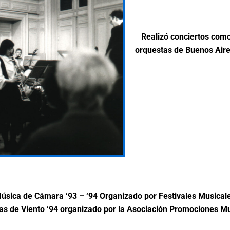
Realizó conciertos como
orquestas de Buenos Aire
Música de Cámara ‘93 – ‘94
Organizado por Festivales Musicale
as de Viento ‘94 organizado por la Asociación Promociones Mu