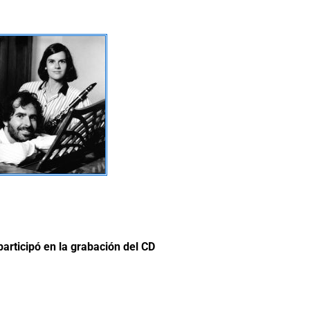
articipó en la grabación del CD