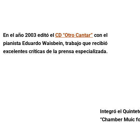
En el año 2003 editó el
CD
“Otro Cantar”
con el
pianista Eduardo Waisbein, trabajo que recibió
excelentes críticas de la prensa especializada.
Integró el Quinte
“Chamber Muic fo