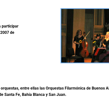
 participar
 2007 de
orquestas, entre ellas las Orquestas Filarmónica de Buenos Air
de Santa Fe, Bahía Blanca y San Juan.