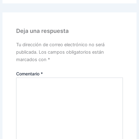
Deja una respuesta
Tu dirección de correo electrónico no será
publicada.
Los campos obligatorios están
marcados con
*
Comentario
*