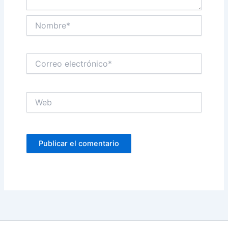
Nombre*
Correo
electrónico*
Web